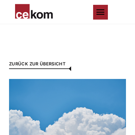
ZURÜCK ZUR ÜBERSICHT