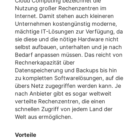
Cloud Computing bezeichnet die
Nutzung großer Rechenzentren im
Internet. Damit stehen auch kleineren
Unternehmen kostengünstig moderne,
mächtige IT-Lösungen zur Verfügung, da
sie diese und die nötige Hardware nicht
selbst aufbauen, unterhalten und je nach
Bedarf anpassen müssen. Das reicht von
Rechnerkapazität über
Datenspeicherung und Backups bis hin
zu kompletten Softwarelösungen, auf die
übers Netz zugegriffen werden kann. Je
nach Anbieter gibt es sogar weltweit
verteilte Rechenzentren, die einen
schnellen Zugriff von jedem Land der
Welt aus ermöglichen.
Vorteile