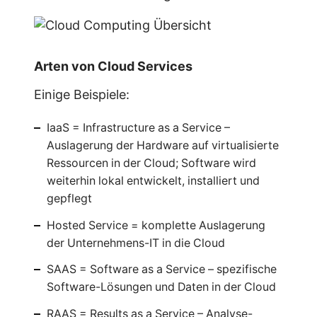
Arten von Cloud Services
Einige Beispiele:
IaaS = Infrastructure as a Service –
Auslagerung der Hardware auf virtualisierte
Ressourcen in der Cloud; Software wird
weiterhin lokal entwickelt, installiert und
gepflegt
Hosted Service = komplette Auslagerung
der Unternehmens-IT in die Cloud
SAAS = Software as a Service – spezifische
Software-Lösungen und Daten in der Cloud
RAAS = Results as a Service – Analyse-