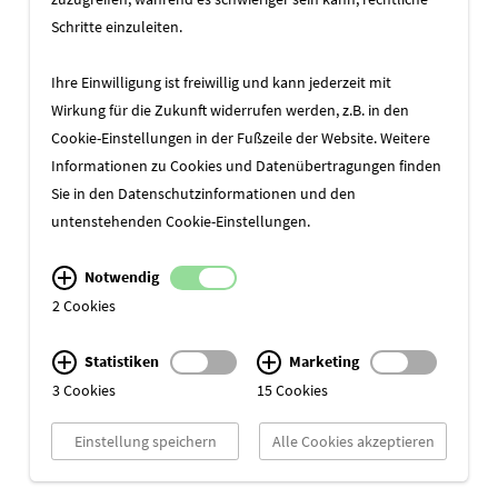
Schritte einzuleiten.
Ihre Einwilligung ist freiwillig und kann jederzeit mit
ZURÜCK ZUR ÜBERSICHT
Wirkung für die Zukunft widerrufen werden, z.B. in den
Cookie-Einstellungen in der Fußzeile der Website. Weitere
Informationen zu Cookies und Datenübertragungen finden
Sie in den
Datenschutzinformationen
und den
untenstehenden Cookie-Einstellungen.
Notwendig
2 Cookies
Statistiken
Marketing
3 Cookies
15 Cookies
Einstellung speichern
Alle Cookies akzeptieren