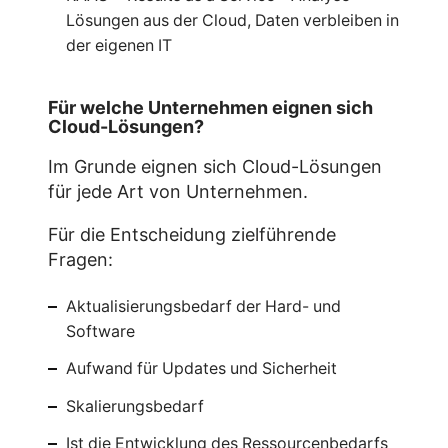
Lösungen aus der Cloud, Daten verbleiben in
der eigenen IT
Für welche Unternehmen eignen sich
Cloud-Lösungen?
Im Grunde eignen sich Cloud-Lösungen
für jede Art von Unternehmen.
Für die Entscheidung zielführende
Fragen:
Aktualisierungsbedarf der Hard- und
Software
Aufwand für Updates und Sicherheit
Skalierungsbedarf
Ist die Entwicklung des Ressourcenbedarfs