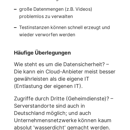
große Datenmengen (z.B. Videos)
problemlos zu verwalten
Testinstanzen können schnell erzeugt und
wieder verworfen werden
Häufige Überlegungen
Wie steht es um die Datensicherheit? –
Die kann ein Cloud-Anbieter meist besser
gewährleisten als die eigene IT
(Entlastung der eigenen IT).
Zugriffe durch Dritte (Geheimdienste)? –
Serverstandorte sind auch in
Deutschland möglich; und auch
Unternehmensnetzwerke können kaum
absolut 'wasserdicht' gemacht werden.