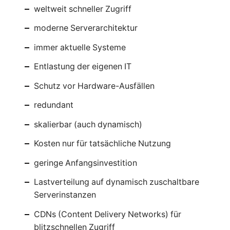
weltweit schneller Zugriff
moderne Serverarchitektur
immer aktuelle Systeme
Entlastung der eigenen IT
Schutz vor Hardware-Ausfällen
redundant
skalierbar (auch dynamisch)
Kosten nur für tatsächliche Nutzung
geringe Anfangsinvestition
Lastverteilung auf dynamisch zuschaltbare
Serverinstanzen
CDNs (Content Delivery Networks) für
blitzschnellen Zugriff