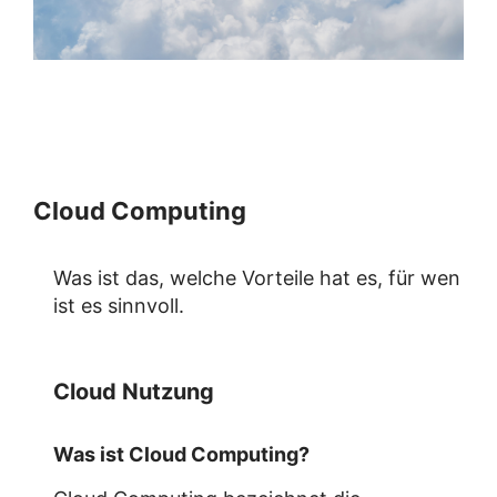
Cloud Computing
Was ist das, welche Vorteile hat es, für wen
ist es sinnvoll.
Cloud Nutzung
Was ist Cloud Computing?