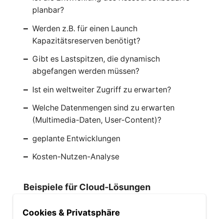
planbar?
Werden z.B. für einen Launch
Kapazitätsreserven benötigt?
Gibt es Lastspitzen, die dynamisch
abgefangen werden müssen?
Ist ein weltweiter Zugriff zu erwarten?
Welche Datenmengen sind zu erwarten
(Multimedia-Daten, User-Content)?
geplante Entwicklungen
Kosten-Nutzen-Analyse
Beispiele für Cloud-Lösungen
Hier einige Beispiele, für die Cloud-
Cookies & Privatsphäre
Lösungen sinnvoll sein können: