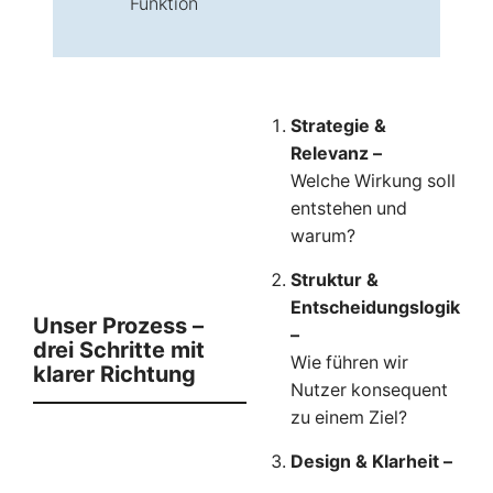
Funktion
Strategie &
Relevanz –
Welche Wirkung soll
entstehen und
warum?
Struktur &
Entscheidungslogik
Unser Prozess –
–
drei Schritte mit
Wie führen wir
klarer Richtung
Nutzer konsequent
zu einem Ziel?
Design & Klarheit –