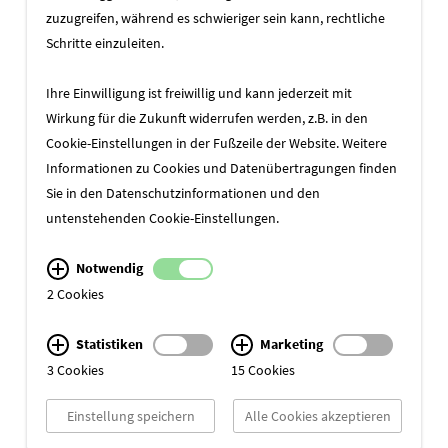
zuzugreifen, während es schwieriger sein kann, rechtliche
Welche Wirkung soll Ihre Website
Schritte einzuleiten.
geschäftlich entfalten?
Ihre Einwilligung ist freiwillig und kann jederzeit mit
Termin buchen
Wirkung für die Zukunft widerrufen werden, z.B. in den
Cookie-Einstellungen in der Fußzeile der Website. Weitere
Informationen zu Cookies und Datenübertragungen finden
Sie in den
Datenschutzinformationen
und den
untenstehenden Cookie-Einstellungen.
Notwendig
2 Cookies
Statistiken
Marketing
3 Cookies
15 Cookies
Einstellung speichern
Alle Cookies akzeptieren