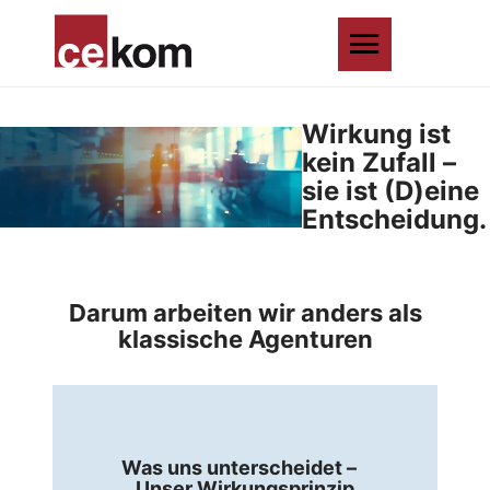
Wirkung ist
kein Zufall –
sie ist
(D)eine
Entscheidung.
Darum arbeiten wir anders als
klassische Agenturen
Was uns unterscheidet –
Unser Wirkungsprinzip