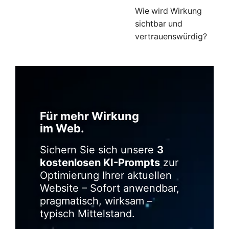
Wie wird Wirkung
sichtbar und
vertrauenswürdig?
Für mehr Wirkung
im Web.
Sichern Sie sich unsere
3
kostenlosen KI-Prompts
zur
Optimierung Ihrer aktuellen
Website – Sofort anwendbar,
pragmatisch, wirksam –
typisch Mittelstand.