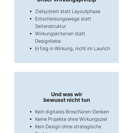
Zielsystem statt Layoutphase
Entscheidungswege statt
Seitenstruktur
Wirkungskriterien statt
Designliebe
Erfolg in Wirkung, nicht im Launch
Und was wir
bewusst nicht tun
Kein digitales Broschüren-Denken
Keine Projekte ohne Wirkungsziel
Kein Design ohne strategische