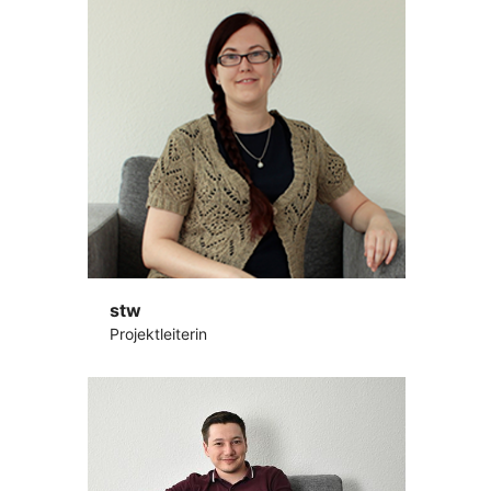
stw
Projektleiterin