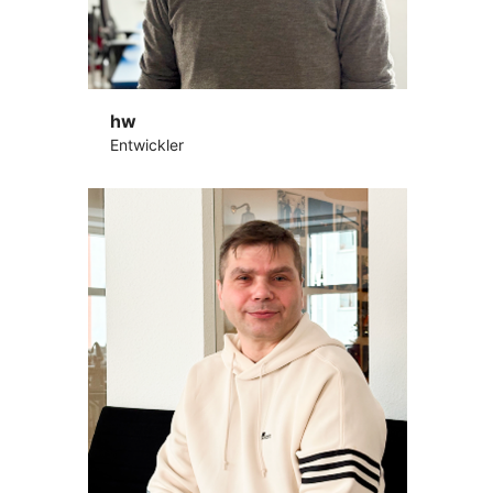
hw
Entwickler