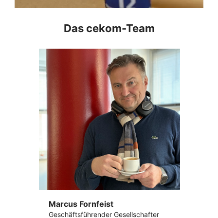
Das cekom-Team
Marcus Fornfeist
Geschäftsführender Gesellschafter