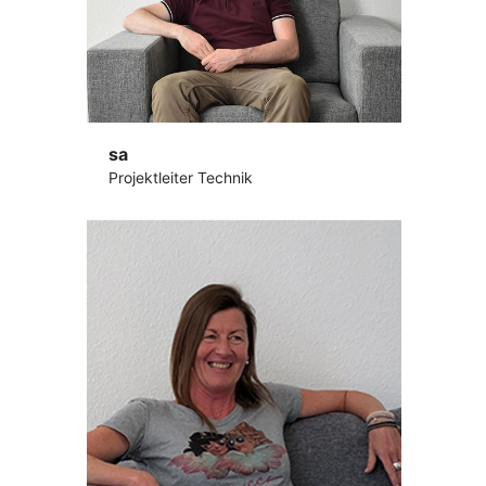
sa
Projektleiter Technik