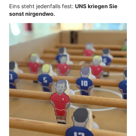
Eins steht jedenfalls fest:
UNS kriegen Sie
sonst nirgendwo.