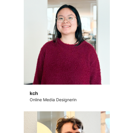
kch
Online Media Designerin