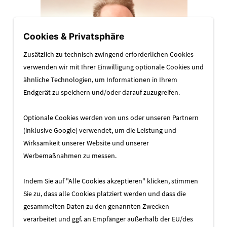
Cookies & Privatsphäre
Zusätzlich zu technisch zwingend erforderlichen Cookies
verwenden wir mit Ihrer Einwilligung optionale Cookies und
ähnliche Technologien, um Informationen in Ihrem
Endgerät zu speichern und/oder darauf zuzugreifen.
Optionale Cookies werden von uns oder unseren Partnern
(inklusive Google) verwendet, um die Leistung und
Wirksamkeit unserer Website und unserer
sfb
Entwickler
Werbemaßnahmen zu messen.
Indem Sie auf "Alle Cookies akzeptieren" klicken, stimmen
Sie zu, dass alle Cookies platziert werden und dass die
gesammelten Daten zu den genannten Zwecken
verarbeitet und ggf. an Empfänger außerhalb der EU/des