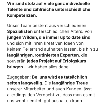
Wir sind stolz auf viele ganz individuelle
Talente und zahlreiche unterschiedliche
Kompetenzen.
Unser Team besteht aus verschiedenen
Spezialisten
unterschiedlichen Alters. Von
jungen Wilden, die immer up to date sind
und sich mit ihren kreativen Ideen von
keinem Tellerrand aufhalten lassen, bis hin zu
langjährigen, routinierten Experten
, die
souverän
jedes Projekt auf Erfolgskurs
bringen
– wir haben alles dabei.
Zugegeben:
Bei uns wird es tatsächlich
selten langweilig.
Die
langjährige Treue
unserer Mitarbeiter und auch Kunden lässt
allerdings den Verdacht zu, dass man es mit
uns wohl ziemlich gut aushalten kann.