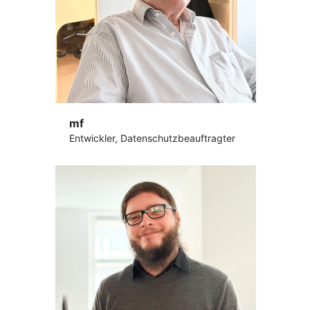
mf
Entwickler, Datenschutzbeauftragter