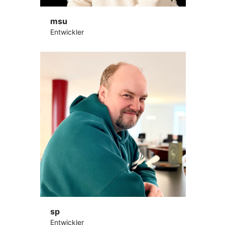
msu
Entwickler
sp
Entwickler