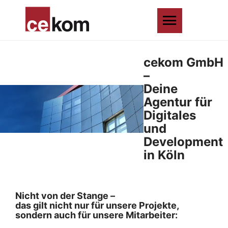
cekom GmbH
–
Deine
Agentur für
Digitales
und
Development
in Köln
Nicht von der Stange –
das gilt nicht nur für unsere Projekte,
sondern auch für unsere Mitarbeiter: