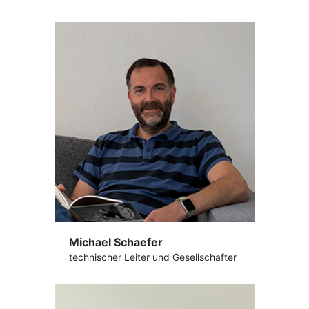
Michael Schaefer
technischer Leiter und Gesellschafter