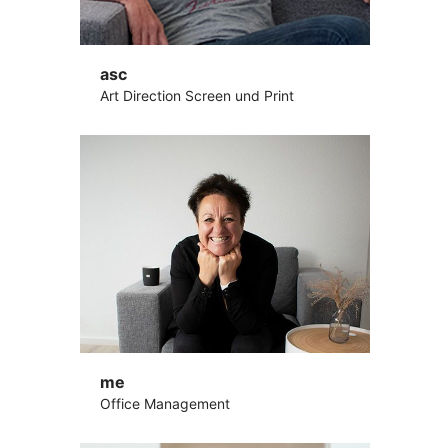
asc
Art Direction Screen und Print
me
Office Management