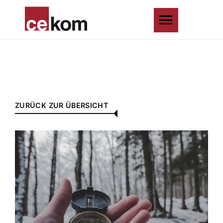
ZURÜCK ZUR ÜBERSICHT