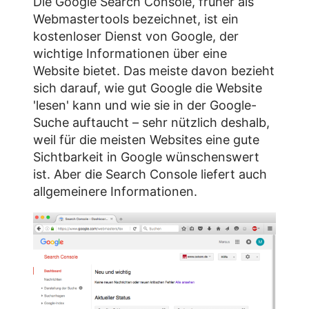
Die Google Search Console, früher als
Webmastertools bezeichnet, ist ein
kostenloser Dienst von Google, der
wichtige Informationen über eine
Website bietet. Das meiste davon bezieht
sich darauf, wie gut Google die Website
'lesen' kann und wie sie in der Google-
Suche auftaucht – sehr nützlich deshalb,
weil für die meisten Websites eine gute
Sichtbarkeit in Google wünschenswert
ist. Aber die Search Console liefert auch
allgemeinere Informationen.