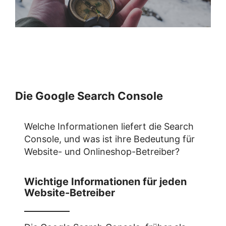
Die Google Search Console
Welche Informationen liefert die Search
Console, und was ist ihre Bedeutung für
Website- und Onlineshop-Betreiber?
Wichtige Informationen für jeden
Website-Betreiber