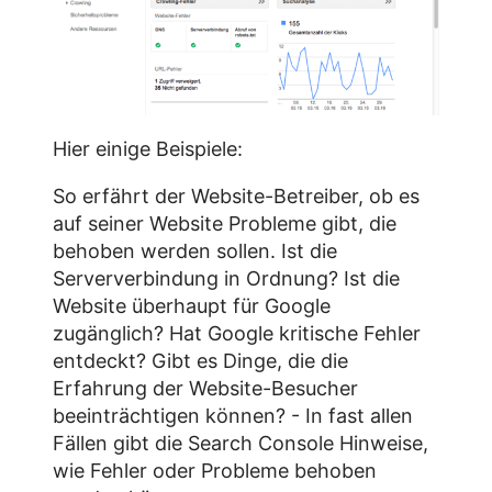
Hier einige Beispiele:
So erfährt der Website-Betreiber, ob es
auf seiner Website Probleme gibt, die
behoben werden sollen. Ist die
Serververbindung in Ordnung? Ist die
Website überhaupt für Google
zugänglich? Hat Google kritische Fehler
entdeckt? Gibt es Dinge, die die
Erfahrung der Website-Besucher
beeinträchtigen können? - In fast allen
Fällen gibt die Search Console Hinweise,
wie Fehler oder Probleme behoben