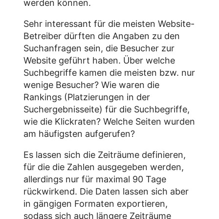
werden können.
Sehr interessant für die meisten Website-
Betreiber dürften die Angaben zu den
Suchanfragen sein, die Besucher zur
Website geführt haben. Über welche
Suchbegriffe kamen die meisten bzw. nur
wenige Besucher? Wie waren die
Rankings (Platzierungen in der
Suchergebnisseite) für die Suchbegriffe,
wie die Klickraten? Welche Seiten wurden
am häufigsten aufgerufen?
Es lassen sich die Zeiträume definieren,
für die die Zahlen ausgegeben werden,
allerdings nur für maximal 90 Tage
rückwirkend. Die Daten lassen sich aber
in gängigen Formaten exportieren,
sodass sich auch längere Zeiträume