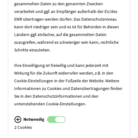
gesammelten Daten zu den genannten Zwecken
verarbeitet und ggf. an Empfänger außerhalb der EU/des
EWR übertragen werden dürfen. Das Datenschutzniveau
kann dort niedriger sein und es ist für Behörden in diesen
Ländern ggf. einfacher, auf die gesammelten Daten
zuzugreifen, während es schwieriger sein kann, rechtliche
Schritte einzuleiten.
Ihre Einwilligung ist freiwillig und kann jederzeit mit
Wirkung für die Zukunft widerrufen werden, z.B. in den
ZUR ÜBERSICHT
Cookie-Einstellungen in der Fußzeile der Website. Weitere
Informationen zu Cookies und Datenübertragungen finden
Sie in den
Datenschutzinformationen
und den
untenstehenden Cookie-Einstellungen.
Notwendig
2 Cookies