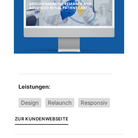
Leistungen:
Design
Relaunch
Responsiv
ZUR KUNDENWEBSEITE