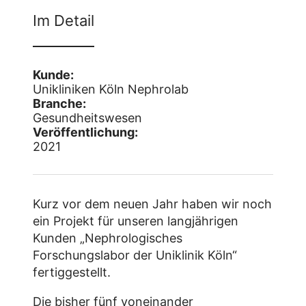
Im Detail
Kunde:
Unikliniken Köln Nephrolab
Branche:
Gesundheitswesen
Veröffentlichung:
2021
Kurz vor dem neuen Jahr haben wir noch
ein Projekt für unseren langjährigen
Kunden „Nephrologisches
Forschungslabor der Uniklinik Köln“
fertiggestellt.
Die bisher fünf voneinander