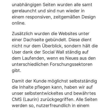
unabhängigen Seiten wurden alle samt
gerelauncht und sind nun wieder in
einem responsiven, zeitgemäßen Design
online.
Zusätzlich wurden die Websites unter
einer Dachseite gebündelt. Diese dient
nicht nur dem Überblick, sondern hält die
User dank der Social Wall ständig auf
dem Laufenden, wenn es Neues aus den
unterschiedlichen Forschungssektoren
gibt.
Damit der Kunde möglichst selbstständig
die Inhalte pflegen kann, haben wir auf
unser selbstentwickeltes und bewährtes
CMS (Laurin) zurückgegriffen. Alle Seiten
werden so, nutzerfreundlich in einem