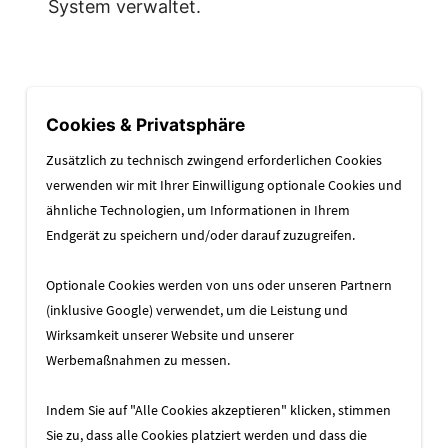
System verwaltet.
Cookies & Privatsphäre
Zusätzlich zu technisch zwingend erforderlichen Cookies
verwenden wir mit Ihrer Einwilligung optionale Cookies und
ähnliche Technologien, um Informationen in Ihrem
Endgerät zu speichern und/oder darauf zuzugreifen.
Optionale Cookies werden von uns oder unseren Partnern
(inklusive Google) verwendet, um die Leistung und
Wirksamkeit unserer Website und unserer
Werbemaßnahmen zu messen.
Indem Sie auf "Alle Cookies akzeptieren" klicken, stimmen
Sie zu, dass alle Cookies platziert werden und dass die