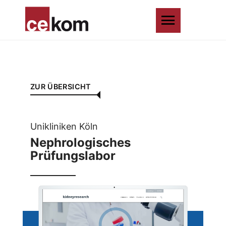
ZUR ÜBERSICHT
Unikliniken Köln
Nephrologisches
Prüfungslabor