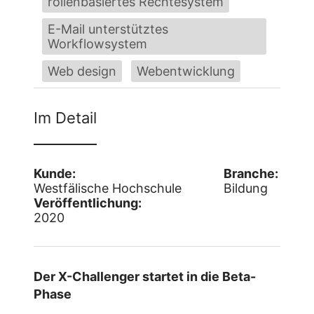
rollenbasiertes Rechtesystem
E-Mail unterstütztes
Workflowsystem
Web design
Webentwicklung
Im Detail
Kunde:
Branche:
Westfälische Hochschule
Bildung
Veröffentlichung:
2020
Der X-Challenger startet in die Beta-
Phase