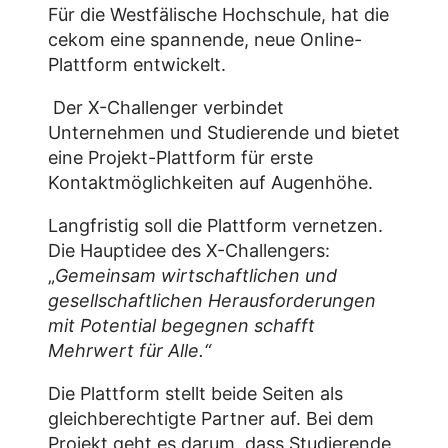
Für die Westfälische Hochschule, hat die
cekom eine spannende, neue Online-
Plattform entwickelt.
Der X-Challenger verbindet
Unternehmen und Studierende und bietet
eine Projekt-Plattform für erste
Kontaktmöglichkeiten auf Augenhöhe.
Langfristig soll die Plattform vernetzen.
Die Hauptidee des X-Challengers:
„
Gemeinsam wirtschaftlichen und
gesellschaftlichen Herausforderungen
mit Potential begegnen schafft
Mehrwert für Alle.“
Die Plattform stellt beide Seiten als
gleichberechtigte Partner auf. Bei dem
Projekt geht es darum, dass Studierende