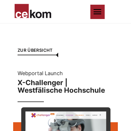
ZUR ÜBERSICHT
Webportal Launch
X-Challenger |
Westfälische Hochschule