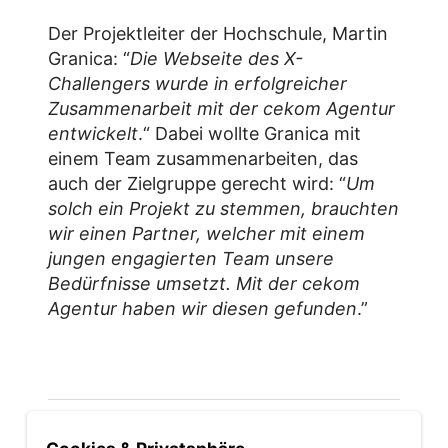
Der Projektleiter der Hochschule, Martin
Granica: “
Die Webseite des X-
Challengers wurde in erfolgreicher
Zusammenarbeit mit der cekom Agentur
entwickelt
.“ Dabei wollte Granica mit
einem Team zusammenarbeiten, das
auch der Zielgruppe gerecht wird: “
Um
solch ein Projekt zu stemmen, brauchten
wir einen Partner, welcher mit einem
jungen engagierten Team unsere
Bedürfnisse umsetzt. Mit der cekom
Agentur haben wir diesen gefunden
.”