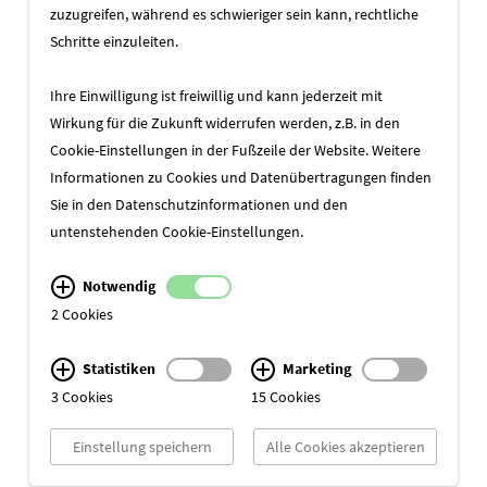
zuzugreifen, während es schwieriger sein kann, rechtliche
Schritte einzuleiten.
Ihre Einwilligung ist freiwillig und kann jederzeit mit
Wirkung für die Zukunft widerrufen werden, z.B. in den
ZUR ÜBERSICHT
Cookie-Einstellungen in der Fußzeile der Website. Weitere
Informationen zu Cookies und Datenübertragungen finden
Sie in den
Datenschutzinformationen
und den
untenstehenden Cookie-Einstellungen.
Notwendig
2 Cookies
Statistiken
Marketing
3 Cookies
15 Cookies
Einstellung speichern
Alle Cookies akzeptieren