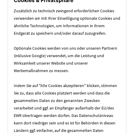
Cookies & Privatsphäre
Zusätzlich zu technisch zwingend erforderlichen Cookies
verwenden wir mit Ihrer Einwilligung optionale Cookies und
ähnliche Technologien, um Informationen in Ihrem
Endgerät zu speichern und/oder darauf zuzugreifen.
Optionale Cookies werden von uns oder unseren Partnern
(inklusive Google) verwendet, um die Leistung und
Wirksamkeit unserer Website und unserer
Werbemaßnahmen zu messen.
Indem Sie auf "Alle Cookies akzeptieren" klicken, stimmen
Sie zu, dass alle Cookies platziert werden und dass die
gesammelten Daten zu den genannten Zwecken
verarbeitet und ggf. an Empfänger außerhalb der EU/des
EWR übertragen werden dürfen. Das Datenschutzniveau
kann dort niedriger sein und es ist für Behörden in diesen
Ländern ggf. einfacher, auf die gesammelten Daten