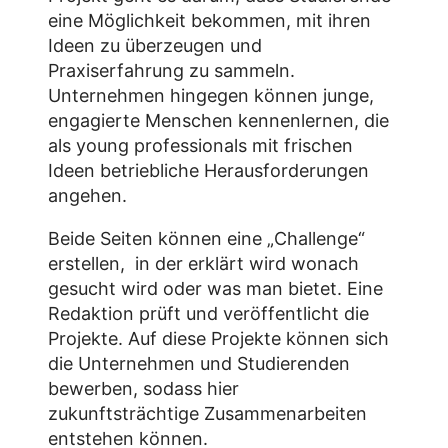
eine Möglichkeit bekommen, mit ihren
Ideen zu überzeugen und
Praxiserfahrung zu sammeln.
Unternehmen hingegen können junge,
engagierte Menschen kennenlernen, die
als young professionals mit frischen
Ideen betriebliche Herausforderungen
angehen.
Beide Seiten können eine „Challenge“
erstellen, in der erklärt wird wonach
gesucht wird oder was man bietet. Eine
Redaktion prüft und veröffentlicht die
Projekte. Auf diese Projekte können sich
die Unternehmen und Studierenden
bewerben, sodass hier
zukunftsträchtige Zusammenarbeiten
entstehen können.