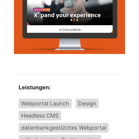
Leistungen:
Webportal Launch
Design
Headless CMS
datenbankgestütztes Webportal