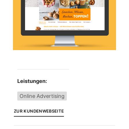
Leistungen:
Online Advertising
ZUR KUNDENWEBSEITE