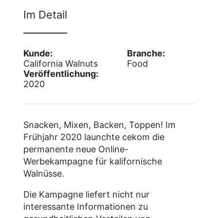
Im Detail
Kunde:
Branche:
California Walnuts
Food
Veröffentlichung:
2020
Snacken, Mixen, Backen, Toppen! Im
Frühjahr 2020 launchte cekom die
permanente neue Online-
Werbekampagne für kalifornische
Walnüsse.
Die Kampagne liefert nicht nur
interessante Informationen zu