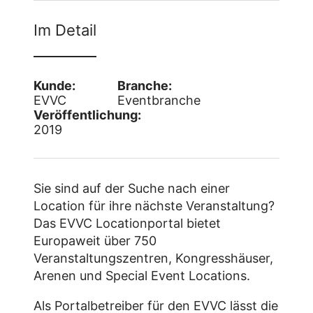
Im Detail
Kunde:
Branche:
EVVC
Eventbranche
Veröffentlichung:
2019
Sie sind auf der Suche nach einer
Location für ihre nächste Veranstaltung?
Das EVVC Locationportal bietet
Europaweit über 750
Veranstaltungszentren, Kongresshäuser,
Arenen und Special Event Locations.
Als Portalbetreiber für den EVVC lässt die