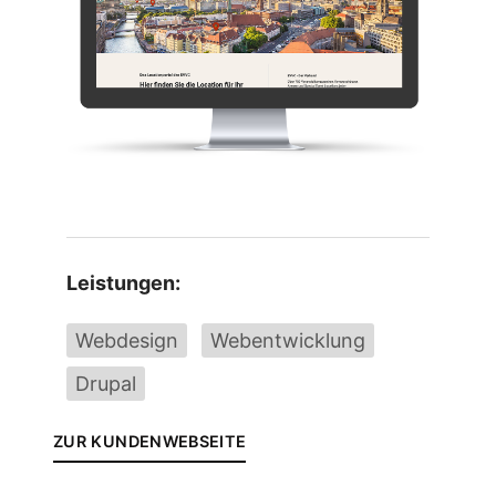
Leistungen:
Webdesign
Webentwicklung
Drupal
ZUR KUNDENWEBSEITE