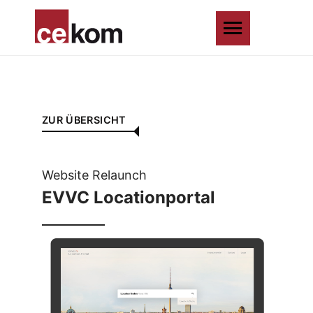
ZUR ÜBERSICHT
Website Relaunch
EVVC Locationportal