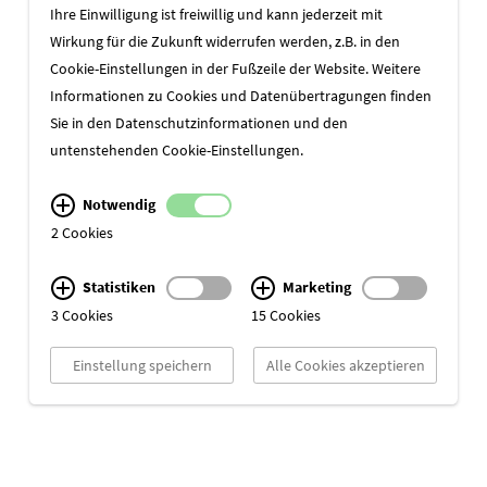
Ihre Einwilligung ist freiwillig und kann jederzeit mit
Wirkung für die Zukunft widerrufen werden, z.B. in den
ZUR ÜBERSICHT
Cookie-Einstellungen in der Fußzeile der Website. Weitere
Informationen zu Cookies und Datenübertragungen finden
Sie in den
Datenschutzinformationen
und den
untenstehenden Cookie-Einstellungen.
Notwendig
2 Cookies
Statistiken
Marketing
3 Cookies
15 Cookies
Einstellung speichern
Alle Cookies akzeptieren