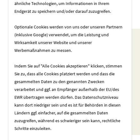
ähnliche Technologien, um Informationen in Ihrem
Endgerät zu speichern und/oder darauf zuzugreifen.
Optionale Cookies werden von uns oder unseren Partnern
(inklusive Google) verwendet, um die Leistung und
Wirksamkeit unserer Website und unserer
Werbemaßnahmen zu messen.
Indem Sie auf "Alle Cookies akzeptieren" klicken, stimmen
Sie zu, dass alle Cookies platziert werden und dass die
gesammelten Daten zu den genannten Zwecken
verarbeitet und ggf. an Empfänger außerhalb der EU/des
EWR übertragen werden dürfen. Das Datenschutzniveau
kann dort niedriger sein und es ist für Behörden in diesen
Ländern ggf. einfacher, auf die gesammelten Daten
zuzugreifen, während es schwieriger sein kann, rechtliche
Schritte einzuleiten.