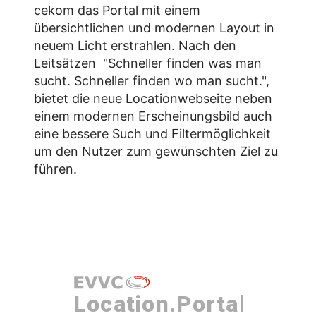
cekom das Portal mit einem
übersichtlichen und modernen Layout in
neuem Licht erstrahlen. Nach den
Leitsätzen "Schneller finden was man
sucht. Schneller finden wo man sucht.",
bietet die neue Locationwebseite neben
einem modernen Erscheinungsbild auch
eine bessere Such und Filtermöglichkeit
um den Nutzer zum gewünschten Ziel zu
führen.