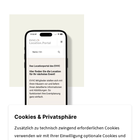
Cookies & Privatsphäre
Zusätzlich zu technisch zwingend erforderlichen Cookies
verwenden wir mit Ihrer Einwilligung optionale Cookies und