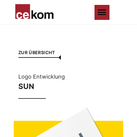
ZUR ÜBERSICHT
Logo Entwicklung
SUN