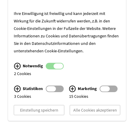
Ihre Einwilligung ist freiwillig und kann jederzeit mit
Wirkung für die Zukunft widerrufen werden, z.B. in den
ZUR ÜBERSICHT
Cookie-Einstellungen in der Fußzeile der Website. Weitere
Informationen zu Cookies und Datenübertragungen finden
Sie in den
Datenschutzinformationen
und den
untenstehenden Cookie-Einstellungen.
Notwendig
2 Cookies
Statistiken
Marketing
3 Cookies
15 Cookies
Einstellung speichern
Alle Cookies akzeptieren