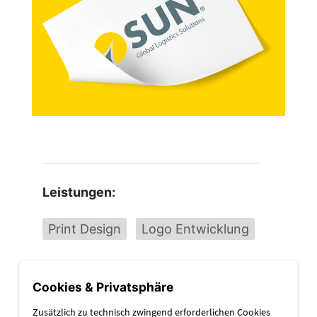
Leistungen:
Print Design
Logo Entwicklung
ZUR KUNDENWEBSEITE
Cookies & Privatsphäre
Zusätzlich zu technisch zwingend erforderlichen Cookies