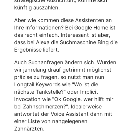
strategische Ausrichtung könnte sich
künftig auszahlen.
Aber wie kommen diese Assistenten an
Ihre Informationen? Bei Google Home ist
das recht einfach. Interessant ist aber,
dass bei Alexa die Suchmaschine Bing die
Ergebnisse liefert.
Auch Suchanfragen ändern sich. Wurden
wir jahrelang drauf getrimmt möglichst
präzise zu fragen, so nutzt man nun
Longtail Keywords wie "Wo ist die
nächste Tankstelle?" oder Implicit
Invocation wie "Ok Google, wer hilft mir
bei Zahnschmerzen?". Idealerweise
antwortet der Voice Assistant dann mit
einer Liste von nahgelegenen
Zahnärzten.