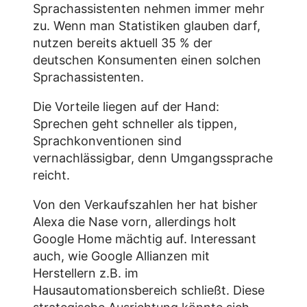
Sprachassistenten nehmen immer mehr
zu. Wenn man Statistiken glauben darf,
nutzen bereits aktuell 35 % der
deutschen Konsumenten einen solchen
Sprachassistenten.
Die Vorteile liegen auf der Hand:
Sprechen geht schneller als tippen,
Sprachkonventionen sind
vernachlässigbar, denn Umgangssprache
reicht.
Von den Verkaufszahlen her hat bisher
Alexa die Nase vorn, allerdings holt
Google Home mächtig auf. Interessant
auch, wie Google Allianzen mit
Herstellern z.B. im
Hausautomationsbereich schließt. Diese