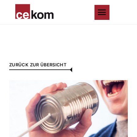
ZURÜCK ZUR ÜBERSICHT