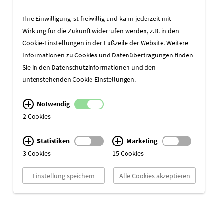
Ihre Einwilligung ist freiwillig und kann jederzeit mit
ZURÜCK ZUR ÜBERSICHT
Wirkung für die Zukunft widerrufen werden, z.B. in den
Cookie-Einstellungen in der Fußzeile der Website. Weitere
Informationen zu Cookies und Datenübertragungen finden
Sie in den
Datenschutzinformationen
und den
untenstehenden Cookie-Einstellungen.
Notwendig
2 Cookies
Statistiken
Marketing
3 Cookies
15 Cookies
Einstellung speichern
Alle Cookies akzeptieren