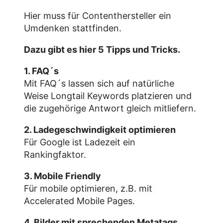
Hier muss für Contenthersteller ein
Umdenken stattfinden.
Dazu gibt es hier 5 Tipps und Tricks.
1. FAQ´s
Mit FAQ´s lassen sich auf natürliche
Weise Longtail Keywords platzieren und
die zugehörige Antwort gleich mitliefern.
2. Ladegeschwindigkeit optimieren
Für Google ist Ladezeit ein
Rankingfaktor.
3. Mobile Friendly
Für mobile optimieren, z.B. mit
Accelerated Mobile Pages.
4. Bilder mit sprechenden Metatags