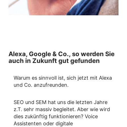
Alexa, Google & Co., so werden Sie
auch in Zukunft gut gefunden
Warum es sinnvoll ist, sich jetzt mit Alexa
und Co. anzufreunden.
SEO und SEM hat uns die letzten Jahre
z.T. sehr massiv begleitet. Aber wie wird
dies zukünftig funktionieren? Voice
Assistenten oder digitale